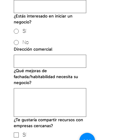
¿Estás interesado en iniciar un
negocio?
Sí
No
Dirección comercial
¿Qué mejoras de
fachada/habitabilidad necesita su
negocio?
¿Te gustaría compartir recursos con
empresas cercanas?
Sí