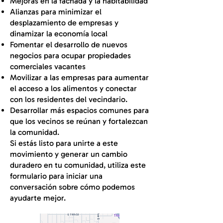
Mejoras en la fachada y la habitabilidad
Alianzas para minimizar el
desplazamiento de empresas y
dinamizar la economía local
Fomentar el desarrollo de nuevos
negocios para ocupar propiedades
comerciales vacantes
Movilizar a las empresas para aumentar
el acceso a los alimentos y conectar
con los residentes del vecindario.
Desarrollar más espacios comunes para
que los vecinos se reúnan y fortalezcan
la comunidad.
Si estás listo para unirte a este
movimiento y generar un cambio
duradero en tu comunidad, utiliza este
formulario para iniciar una
conversación sobre cómo podemos
ayudarte mejor.