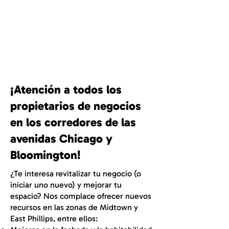
Business Corridor
Development
¡Atención a todos los
propietarios de negocios
en los corredores de las
avenidas Chicago y
Bloomington!
¿Te interesa revitalizar tu negocio (o
iniciar uno nuevo) y mejorar tu
espacio? Nos complace ofrecer nuevos
recursos en las zonas de Midtown y
East Phillips, entre ellos: