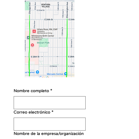
Nombre completo
*
Correo electrónico
*
Nombre de la empresa/organización