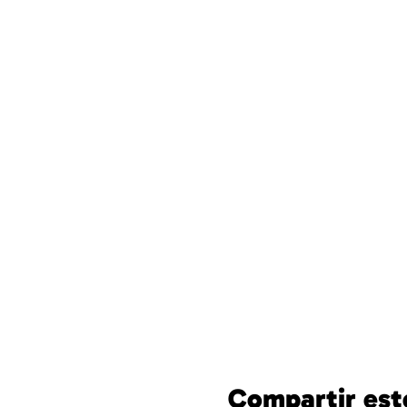
Compartir est