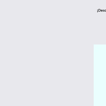
¡Desc