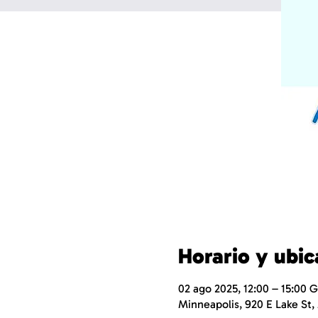
Horario y ubic
02 ago 2025, 12:00 – 15:00 
Minneapolis, 920 E Lake St,