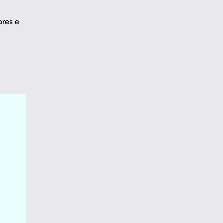
ores e