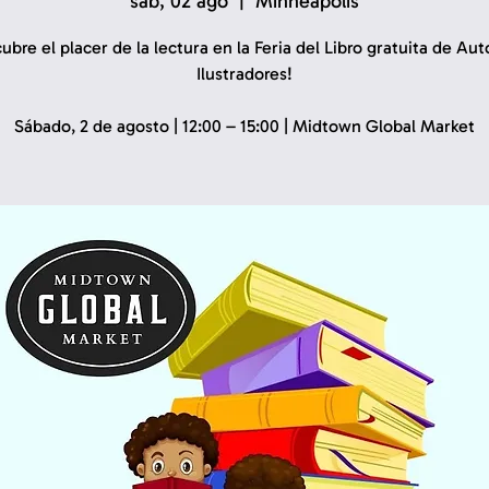
sáb, 02 ago
  |  
Minneapolis
ubre el placer de la lectura en la Feria del Libro gratuita de Aut
Ilustradores!
Sábado, 2 de agosto | 12:00 – 15:00 | Midtown Global Market