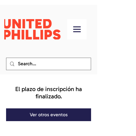
El plazo de inscripción ha
finalizado.
Ver otros eventos