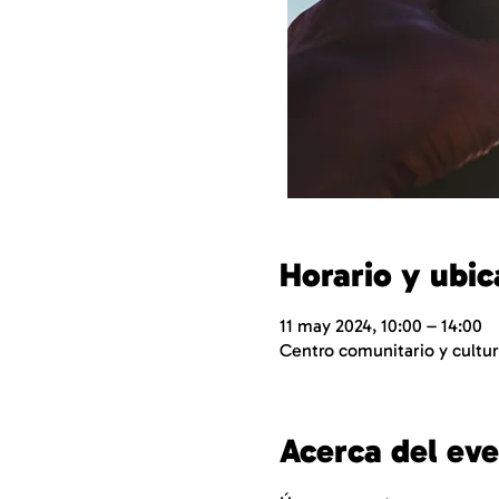
Horario y ubic
11 may 2024, 10:00 – 14:00
Centro comunitario y cultur
Acerca del ev