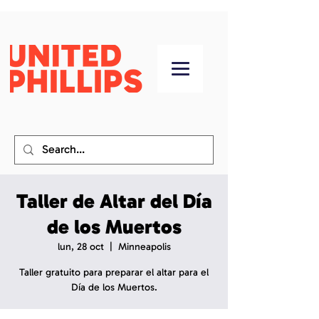
Taller de Altar del Día
de los Muertos
lun, 28 oct
  |  
Minneapolis
Taller gratuito para preparar el altar para el
Día de los Muertos.