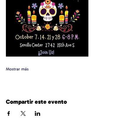
Mostrar más
Compartir este evento