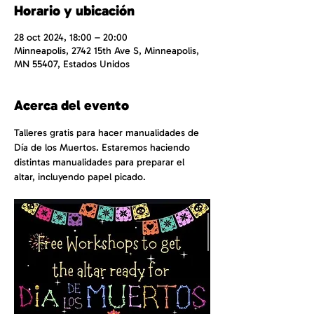
Horario y ubicación
28 oct 2024, 18:00 – 20:00
Minneapolis, 2742 15th Ave S, Minneapolis,
MN 55407, Estados Unidos
Acerca del evento
Talleres gratis para hacer manualidades de 
Día de los Muertos. Estaremos haciendo 
distintas manualidades para preparar el 
altar, incluyendo papel picado. 