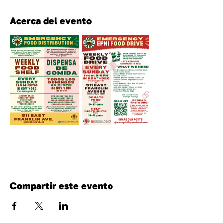
Acerca del evento
Compartir este evento