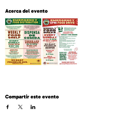
Acerca del evento
Compartir este evento