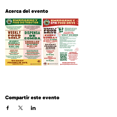
Acerca del evento
Compartir este evento