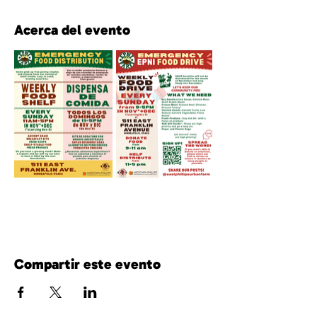
Acerca del evento
Compartir este evento