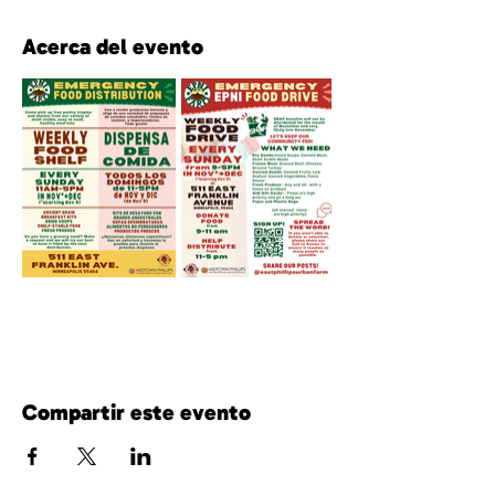
Acerca del evento
Compartir este evento