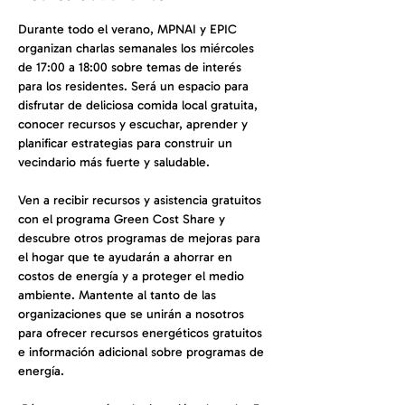
Durante todo el verano, MPNAI y EPIC 
organizan charlas semanales los miércoles 
de 17:00 a 18:00 sobre temas de interés 
para los residentes. Será un espacio para 
disfrutar de deliciosa comida local gratuita, 
conocer recursos y escuchar, aprender y 
planificar estrategias para construir un 
vecindario más fuerte y saludable.
Ven a recibir recursos y asistencia gratuitos 
con el programa Green Cost Share y 
descubre otros programas de mejoras para 
el hogar que te ayudarán a ahorrar en 
costos de energía y a proteger el medio 
ambiente. Mantente al tanto de las 
organizaciones que se unirán a nosotros 
para ofrecer recursos energéticos gratuitos 
e información adicional sobre programas de 
energía.