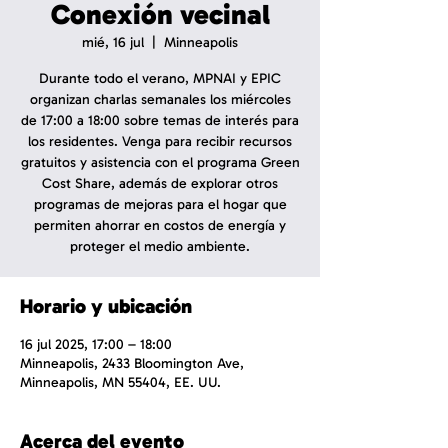
Conexión vecinal
mié, 16 jul
  |  
Minneapolis
Durante todo el verano, MPNAI y EPIC
organizan charlas semanales los miércoles
de 17:00 a 18:00 sobre temas de interés para
los residentes. Venga para recibir recursos
gratuitos y asistencia con el programa Green
Cost Share, además de explorar otros
programas de mejoras para el hogar que
permiten ahorrar en costos de energía y
proteger el medio ambiente.
Horario y ubicación
16 jul 2025, 17:00 – 18:00
Minneapolis, 2433 Bloomington Ave,
Minneapolis, MN 55404, EE. UU.
Acerca del evento