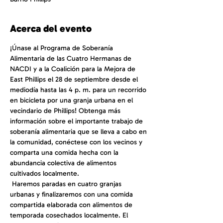
Acerca del evento
¡Únase al Programa de Soberanía 
Alimentaria de las Cuatro Hermanas de 
NACDI y a la Coalición para la Mejora de 
East Phillips el 28 de septiembre desde el 
mediodía hasta las 4 p. m. para un recorrido 
en bicicleta por una granja urbana en el 
vecindario de Phillips! Obtenga más 
información sobre el importante trabajo de 
soberanía alimentaria que se lleva a cabo en 
la comunidad, conéctese con los vecinos y 
comparta una comida hecha con la 
abundancia colectiva de alimentos 
cultivados localmente.
 Haremos paradas en cuatro granjas 
urbanas y finalizaremos con una comida 
compartida elaborada con alimentos de 
temporada cosechados localmente. El 