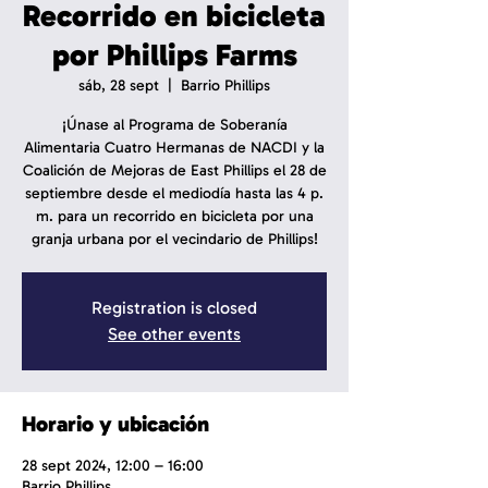
Recorrido en bicicleta
por Phillips Farms
sáb, 28 sept
  |  
Barrio Phillips
¡Únase al Programa de Soberanía
Alimentaria Cuatro Hermanas de NACDI y la
Coalición de Mejoras de East Phillips el 28 de
septiembre desde el mediodía hasta las 4 p.
m. para un recorrido en bicicleta por una
granja urbana por el vecindario de Phillips!
Registration is closed
See other events
Horario y ubicación
28 sept 2024, 12:00 – 16:00
Barrio Phillips