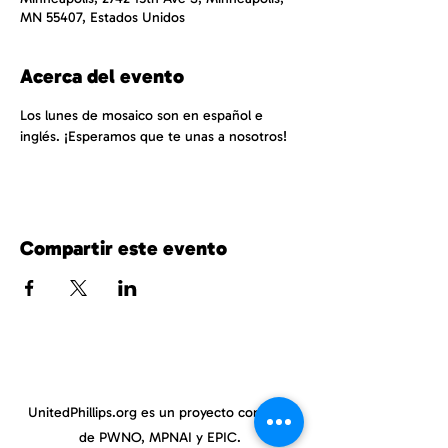
MN 55407, Estados Unidos
Acerca del evento
Los lunes de mosaico son en español e 
inglés. ¡Esperamos que te unas a nosotros!
Compartir este evento
UnitedPhillips.org es un proyecto conjunto
de PWNO, MPNAI y EPIC.