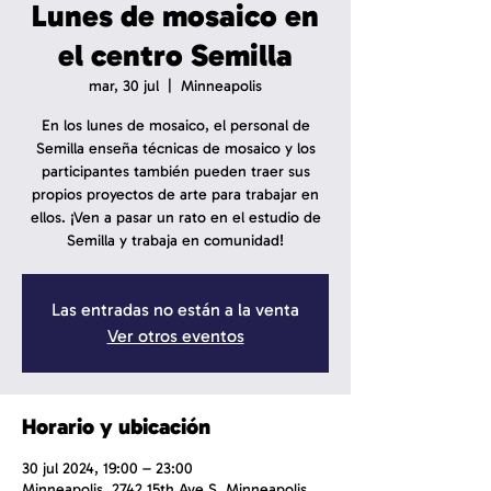
Lunes de mosaico en
el centro Semilla
mar, 30 jul
  |  
Minneapolis
En los lunes de mosaico, el personal de
Semilla enseña técnicas de mosaico y los
participantes también pueden traer sus
propios proyectos de arte para trabajar en
ellos. ¡Ven a pasar un rato en el estudio de
Semilla y trabaja en comunidad!
Las entradas no están a la venta
Ver otros eventos
Horario y ubicación
30 jul 2024, 19:00 – 23:00
Minneapolis, 2742 15th Ave S, Minneapolis,