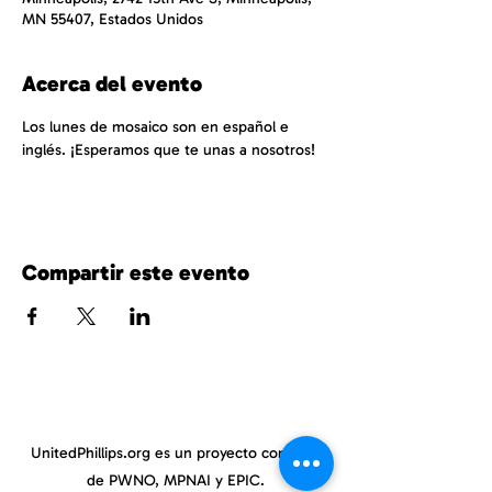
MN 55407, Estados Unidos
Acerca del evento
Los lunes de mosaico son en español e 
inglés. ¡Esperamos que te unas a nosotros!
Compartir este evento
UnitedPhillips.org es un proyecto conjunto
de PWNO, MPNAI y EPIC.