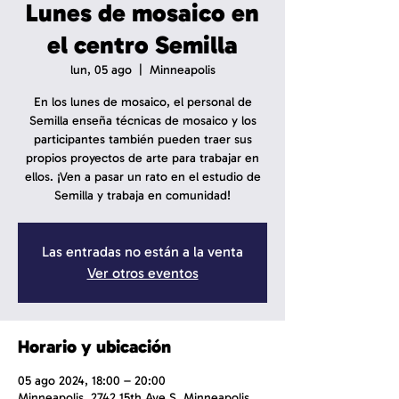
Lunes de mosaico en
el centro Semilla
lun, 05 ago
  |  
Minneapolis
En los lunes de mosaico, el personal de
Semilla enseña técnicas de mosaico y los
participantes también pueden traer sus
propios proyectos de arte para trabajar en
ellos. ¡Ven a pasar un rato en el estudio de
Semilla y trabaja en comunidad!
Las entradas no están a la venta
Ver otros eventos
Horario y ubicación
05 ago 2024, 18:00 – 20:00
Minneapolis, 2742 15th Ave S, Minneapolis,