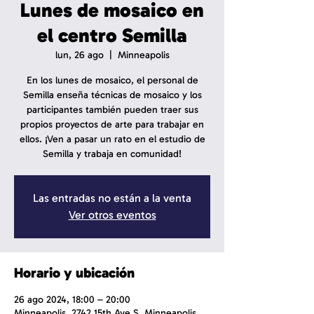
Lunes de mosaico en
el centro Semilla
lun, 26 ago
  |  
Minneapolis
En los lunes de mosaico, el personal de
Semilla enseña técnicas de mosaico y los
participantes también pueden traer sus
propios proyectos de arte para trabajar en
ellos. ¡Ven a pasar un rato en el estudio de
Semilla y trabaja en comunidad!
Las entradas no están a la venta
Ver otros eventos
Horario y ubicación
26 ago 2024, 18:00 – 20:00
Minneapolis, 2742 15th Ave S, Minneapolis,