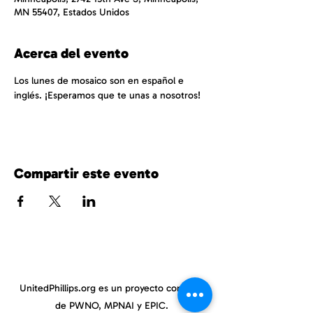
MN 55407, Estados Unidos
Acerca del evento
Los lunes de mosaico son en español e 
inglés. ¡Esperamos que te unas a nosotros!
Compartir este evento
UnitedPhillips.org es un proyecto conjunto
de PWNO, MPNAI y EPIC.