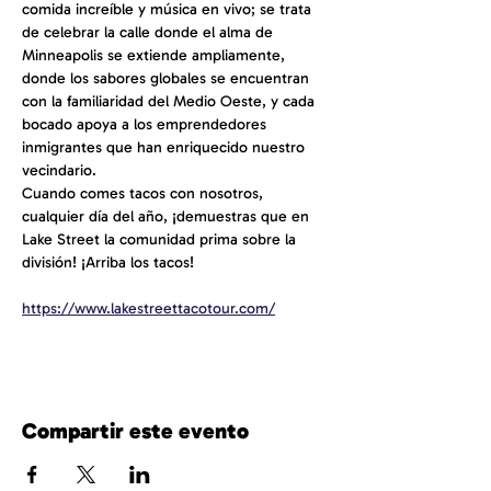
comida increíble y música en vivo; se trata 
de celebrar la calle donde el alma de 
Minneapolis se extiende ampliamente, 
donde los sabores globales se encuentran 
con la familiaridad del Medio Oeste, y cada 
bocado apoya a los emprendedores 
inmigrantes que han enriquecido nuestro 
vecindario.
Cuando comes tacos con nosotros, 
cualquier día del año, ¡demuestras que en 
Lake Street la comunidad prima sobre la 
división! ¡Arriba los tacos!
https://www.lakestreettacotour.com/
Compartir este evento