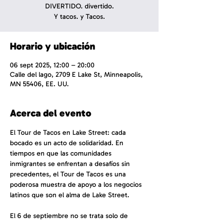
DIVERTIDO. divertido.
Y tacos. y Tacos.
Horario y ubicación
06 sept 2025, 12:00 – 20:00
Calle del lago, 2709 E Lake St, Minneapolis,
MN 55406, EE. UU.
Acerca del evento
El Tour de Tacos en Lake Street: cada 
bocado es un acto de solidaridad. En 
tiempos en que las comunidades 
inmigrantes se enfrentan a desafíos sin 
precedentes, el Tour de Tacos es una 
poderosa muestra de apoyo a los negocios 
latinos que son el alma de Lake Street.
El 6 de septiembre no se trata solo de 