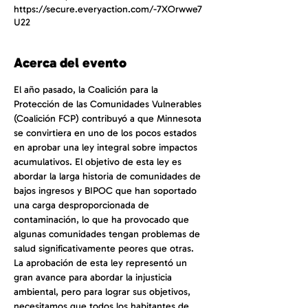
https://secure.everyaction.com/-7XOrwwe7
U22
Acerca del evento
El año pasado, la Coalición para la 
Protección de las Comunidades Vulnerables 
(Coalición FCP) contribuyó a que Minnesota 
se convirtiera en uno de los pocos estados 
en aprobar una ley integral sobre impactos 
acumulativos. El objetivo de esta ley es 
abordar la larga historia de comunidades de 
bajos ingresos y BIPOC que han soportado 
una carga desproporcionada de 
contaminación, lo que ha provocado que 
algunas comunidades tengan problemas de 
salud significativamente peores que otras. 
La aprobación de esta ley representó un 
gran avance para abordar la injusticia 
ambiental, pero para lograr sus objetivos, 
necesitamos que todos los habitantes de 