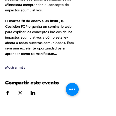
Minnesota comprendan el concepto de 
impactos acumulativos.
El 
martes 28 de enero a las 18:00
 , la 
Coalición FCP organiza un seminario web 
para explicar los conceptos básicos de los 
impactos acumulativos y cómo esta ley 
afecta a todas nuestras comunidades. Esta 
será una excelente oportunidad para 
aprender cómo se manifiestan…
Mostrar más
Compartir este evento