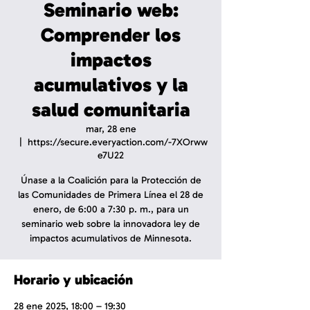
Seminario web:
Comprender los
impactos
acumulativos y la
salud comunitaria
mar, 28 ene
  |  
https://secure.everyaction.com/-7XOrww
e7U22
Únase a la Coalición para la Protección de
las Comunidades de Primera Línea el 28 de
enero, de 6:00 a 7:30 p. m., para un
seminario web sobre la innovadora ley de
impactos acumulativos de Minnesota.
Horario y ubicación
28 ene 2025, 18:00 – 19:30