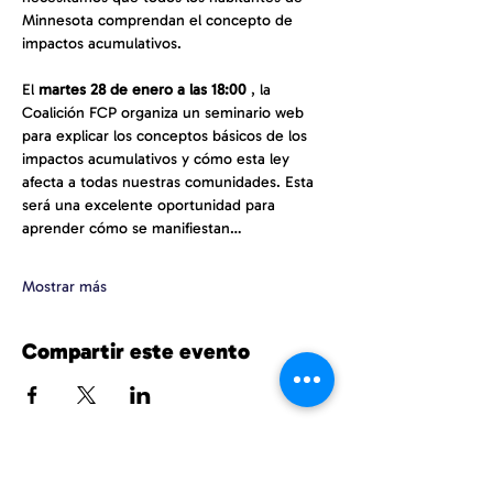
Minnesota comprendan el concepto de 
impactos acumulativos.
El 
martes 28 de enero a las 18:00
 , la 
Coalición FCP organiza un seminario web 
para explicar los conceptos básicos de los 
impactos acumulativos y cómo esta ley 
afecta a todas nuestras comunidades. Esta 
será una excelente oportunidad para 
aprender cómo se manifiestan…
Mostrar más
Compartir este evento