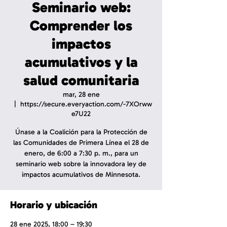
Seminario web:
Comprender los
impactos
acumulativos y la
salud comunitaria
mar, 28 ene
  |  
https://secure.everyaction.com/-7XOrww
e7U22
Únase a la Coalición para la Protección de
las Comunidades de Primera Línea el 28 de
enero, de 6:00 a 7:30 p. m., para un
seminario web sobre la innovadora ley de
impactos acumulativos de Minnesota.
Horario y ubicación
28 ene 2025, 18:00 – 19:30