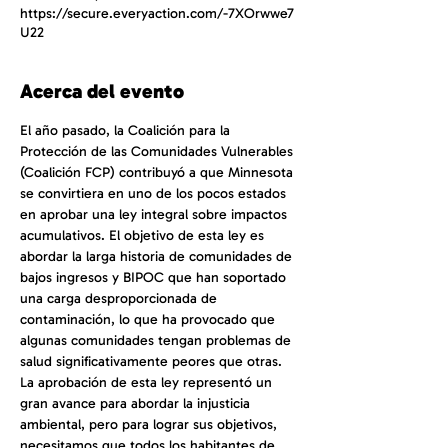
https://secure.everyaction.com/-7XOrwwe7
U22
Acerca del evento
El año pasado, la Coalición para la 
Protección de las Comunidades Vulnerables 
(Coalición FCP) contribuyó a que Minnesota 
se convirtiera en uno de los pocos estados 
en aprobar una ley integral sobre impactos 
acumulativos. El objetivo de esta ley es 
abordar la larga historia de comunidades de 
bajos ingresos y BIPOC que han soportado 
una carga desproporcionada de 
contaminación, lo que ha provocado que 
algunas comunidades tengan problemas de 
salud significativamente peores que otras. 
La aprobación de esta ley representó un 
gran avance para abordar la injusticia 
ambiental, pero para lograr sus objetivos, 
necesitamos que todos los habitantes de 