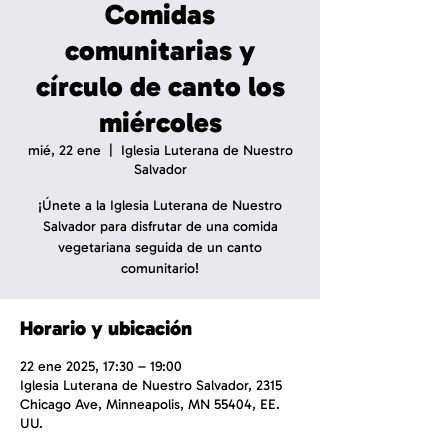
Comidas
comunitarias y
círculo de canto los
miércoles
mié, 22 ene
  |  
Iglesia Luterana de Nuestro
Salvador
¡Únete a la Iglesia Luterana de Nuestro
Salvador para disfrutar de una comida
vegetariana seguida de un canto
comunitario!
Horario y ubicación
22 ene 2025, 17:30 – 19:00
Iglesia Luterana de Nuestro Salvador, 2315
Chicago Ave, Minneapolis, MN 55404, EE.
UU.