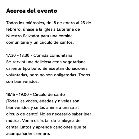
Acerca del evento
Todos los miércoles, del 8 de enero al 26 de 
febrero, únase a la Iglesia Luterana de 
Nuestro Salvador para una comida 
comunitaria y un círculo de cantos.
17:30 - 18:30 - Comida comunitaria
Se servirá una deliciosa cena vegetariana 
caliente tipo bufé. Se aceptan donaciones 
voluntarias, pero no son obligatorias. Todos 
son bienvenidos.
18:15 - 19:00 - Círculo de canto
¡Todas las voces, edades y niveles son 
bienvenidos y se les anima a unirse al 
círculo de canto! No es necesario saber leer 
música. Ven a disfrutar de la alegría de 
cantar juntos y aprende canciones que te 
acompañarán siempre.