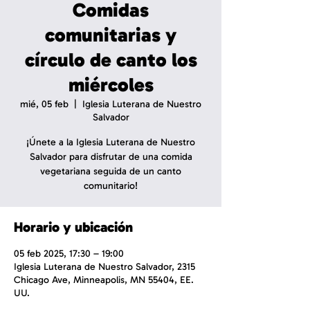
Comidas
comunitarias y
círculo de canto los
miércoles
mié, 05 feb
  |  
Iglesia Luterana de Nuestro
Salvador
¡Únete a la Iglesia Luterana de Nuestro
Salvador para disfrutar de una comida
vegetariana seguida de un canto
comunitario!
Horario y ubicación
05 feb 2025, 17:30 – 19:00
Iglesia Luterana de Nuestro Salvador, 2315
Chicago Ave, Minneapolis, MN 55404, EE.
UU.