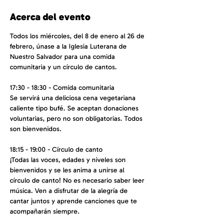
Acerca del evento
Todos los miércoles, del 8 de enero al 26 de 
febrero, únase a la Iglesia Luterana de 
Nuestro Salvador para una comida 
comunitaria y un círculo de cantos.
17:30 - 18:30 - Comida comunitaria
Se servirá una deliciosa cena vegetariana 
caliente tipo bufé. Se aceptan donaciones 
voluntarias, pero no son obligatorias. Todos 
son bienvenidos.
18:15 - 19:00 - Círculo de canto
¡Todas las voces, edades y niveles son 
bienvenidos y se les anima a unirse al 
círculo de canto! No es necesario saber leer 
música. Ven a disfrutar de la alegría de 
cantar juntos y aprende canciones que te 
acompañarán siempre.